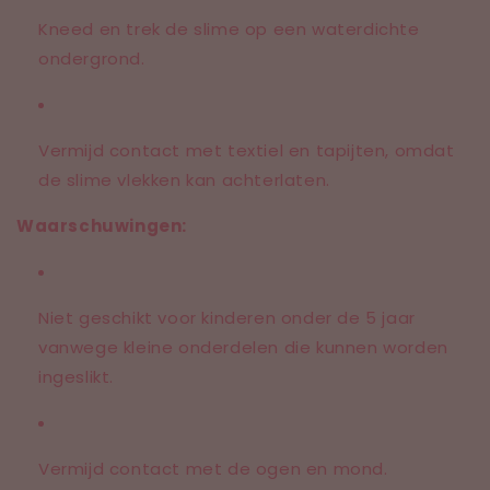
Kneed en trek de slime op een waterdichte
ondergrond.
Vermijd contact met textiel en tapijten, omdat
de slime vlekken kan achterlaten.
Waarschuwingen:
Niet geschikt voor kinderen onder de 5 jaar
vanwege kleine onderdelen die kunnen worden
ingeslikt.
Vermijd contact met de ogen en mond.