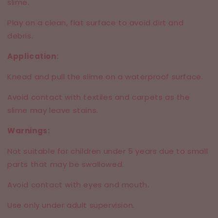
slime.
Play on a clean, flat surface to avoid dirt and
debris.
Application:
Knead and pull the slime on a waterproof surface.
Avoid contact with textiles and carpets as the
slime may leave stains.
Warnings:
Not suitable for children under 5 years due to small
parts that may be swallowed.
Avoid contact with eyes and mouth.
Use only under adult supervision.