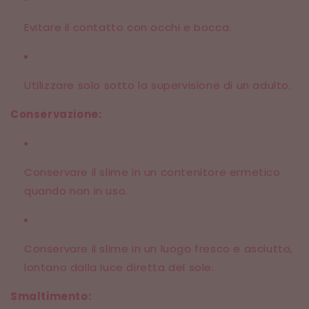
Evitare il contatto con occhi e bocca.
Utilizzare solo sotto la supervisione di un adulto.
Conservazione:
Conservare il slime in un contenitore ermetico
quando non in uso.
Conservare il slime in un luogo fresco e asciutto,
lontano dalla luce diretta del sole.
Smaltimento: