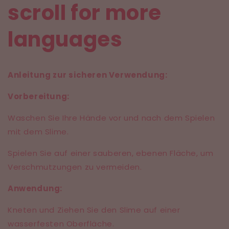
scroll for more
languages
Anleitung zur sicheren Verwendung:
Vorbereitung:
Waschen Sie Ihre Hände vor und nach dem Spielen
mit dem Slime.
Spielen Sie auf einer sauberen, ebenen Fläche, um
Verschmutzungen zu vermeiden.
Anwendung:
Kneten und Ziehen Sie den Slime auf einer
wasserfesten Oberfläche.