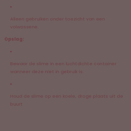
Alleen gebruiken onder toezicht van een
volwassene.
Opslag:
Bewaar de slime in een luchtdichte container
wanneer deze niet in gebruik is.
Houd de slime op een koele, droge plaats uit de
buurt