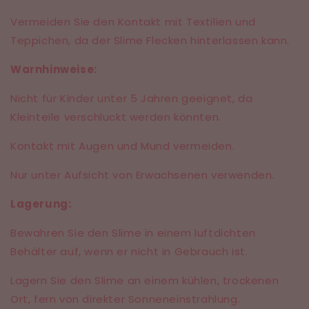
Vermeiden Sie den Kontakt mit Textilien und
Teppichen, da der Slime Flecken hinterlassen kann.
Warnhinweise:
Nicht für Kinder unter 5 Jahren geeignet, da
Kleinteile verschluckt werden könnten.
Kontakt mit Augen und Mund vermeiden.
Nur unter Aufsicht von Erwachsenen verwenden.
Lagerung:
Bewahren Sie den Slime in einem luftdichten
Behälter auf, wenn er nicht in Gebrauch ist.
Lagern Sie den Slime an einem kühlen, trockenen
Ort, fern von direkter Sonneneinstrahlung.