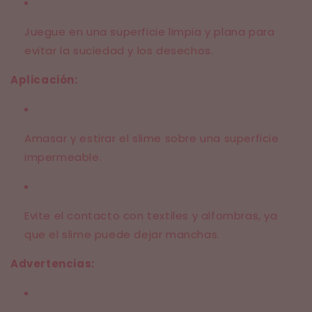
Juegue en una superficie limpia y plana para
evitar la suciedad y los desechos.
Aplicación:
Amasar y estirar el slime sobre una superficie
impermeable.
Evite el contacto con textiles y alfombras, ya
que el slime puede dejar manchas.
Advertencias: