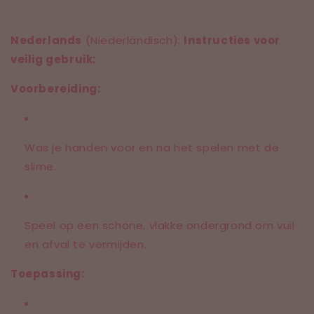
Nederlands
(Niederländisch):
Instructies voor
veilig gebruik:
Voorbereiding:
Was je handen voor en na het spelen met de
slime.
Speel op een schone, vlakke ondergrond om vuil
en afval te vermijden.
Toepassing: