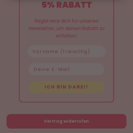
5% RABATT
Registriere dich für unseren
Newsletter, um deinen Rabatt zu
erhalten.
Name
ICH BIN DABEI!
Vertrag widerrufen