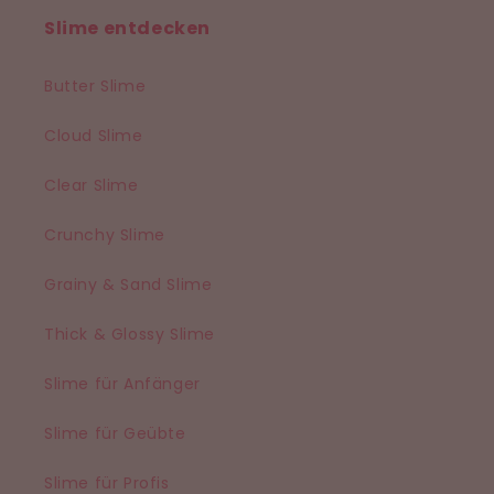
Slime entdecken
Butter Slime
Cloud Slime
Clear Slime
Crunchy Slime
Grainy & Sand Slime
Thick & Glossy Slime
Slime für Anfänger
Slime für Geübte
Slime für Profis