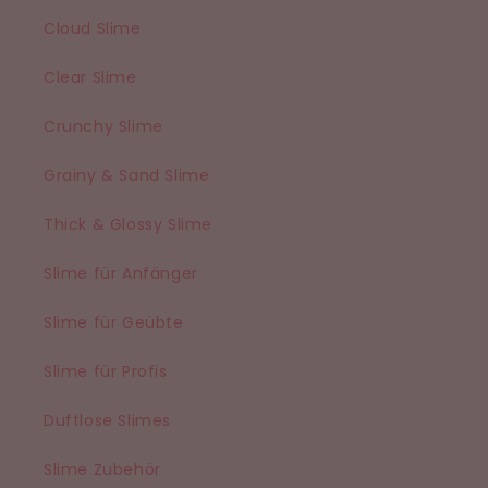
Cloud Slime
Clear Slime
Crunchy Slime
Grainy & Sand Slime
Thick & Glossy Slime
Slime für Anfänger
Slime für Geübte
Slime für Profis
Duftlose Slimes
Slime Zubehör