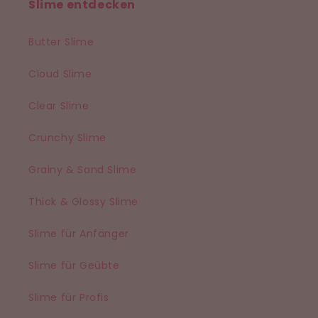
Slime entdecken
Butter Slime
Cloud Slime
Clear Slime
Crunchy Slime
Grainy & Sand Slime
Thick & Glossy Slime
Slime für Anfänger
Slime für Geübte
Slime für Profis