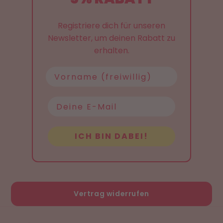
Registriere dich für unseren
Newsletter, um deinen Rabatt zu
erhalten.
Name
ICH BIN DABEI!
Vertrag widerrufen