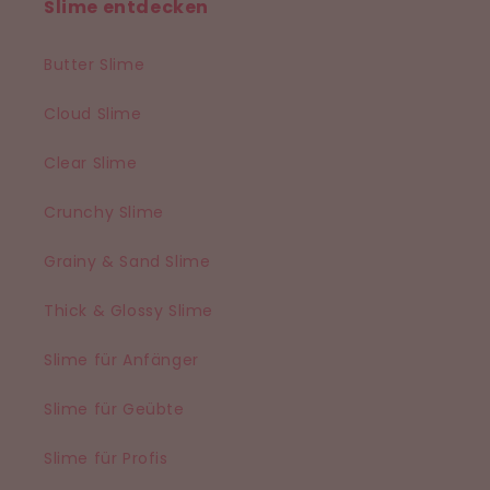
Slime entdecken
Butter Slime
Cloud Slime
Clear Slime
Crunchy Slime
Grainy & Sand Slime
Thick & Glossy Slime
Slime für Anfänger
Slime für Geübte
Slime für Profis