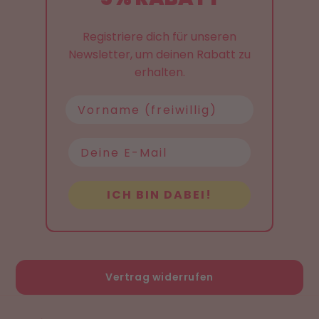
Registriere dich für unseren
Newsletter, um deinen Rabatt zu
erhalten.
Name
ICH BIN DABEI!
Vertrag widerrufen